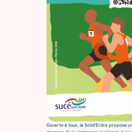
Ouverte à tous, la Solid’Erdre propose u