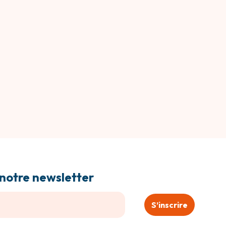
notre newsletter
S’inscrire