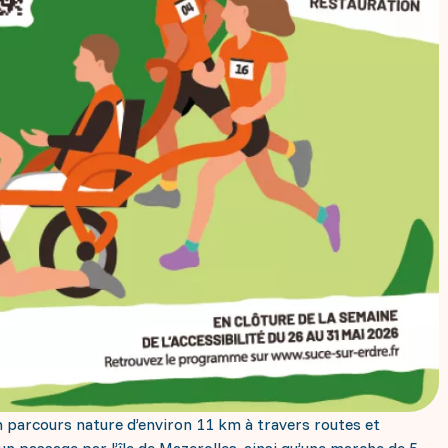
n parcours nature d’environ 11 km à travers routes et