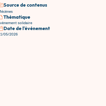
Source de contenus
écènes
Thématique
vènement solidaire
Date de l'événement
1/05/2026