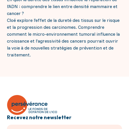
l’ADN : comprendre le lien entre densité mammaire et
cancer ?
Cloé explore l’effet de la dureté des tissus sur le risque
et la progression des carcinomes. Comprendre
comment le micro-environnement tumoral influence la
croissance et l’agressivité des cancers pourrait ouvrir
la voie à de nouvelles stratégies de prévention et de
traitement.
Recevez notre newsletter