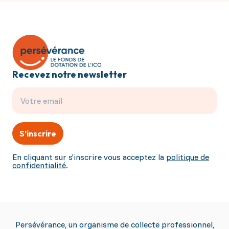
Recevez notre newsletter
S’inscrire
En cliquant sur s'inscrire vous acceptez la
politique de
confidentialité
.
Persévérance, un organisme de collecte professionnel,