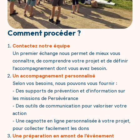
Comment procéder ?
Contactez notre équipe
Un premier échange nous permet de mieux vous
connaître, de comprendre votre projet et de définir
l’accompagnement dont vous avez besoin.
Un accompagnement personnalisé
Selon vos besoins, nous pouvons vous fournir :
- Des supports de prévention et d’information sur
les missions de Persévérance
- Des outils de communication pour valoriser votre
action
- Une cagnotte en ligne personnalisée à votre projet,
pour collecter facilement les dons
Une préparation en amont de l’événement