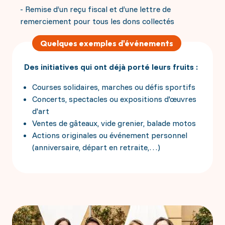
- Remise d’un reçu fiscal et d’une lettre de
remerciement pour tous les dons collectés
Quelques exemples d'événements
Des initiatives qui ont déjà porté leurs fruits :
Courses solidaires, marches ou défis sportifs
Concerts, spectacles ou expositions d'œuvres
d'art
Ventes de gâteaux, vide grenier, balade motos
Actions originales ou événement personnel
(anniversaire, départ en retraite,…)