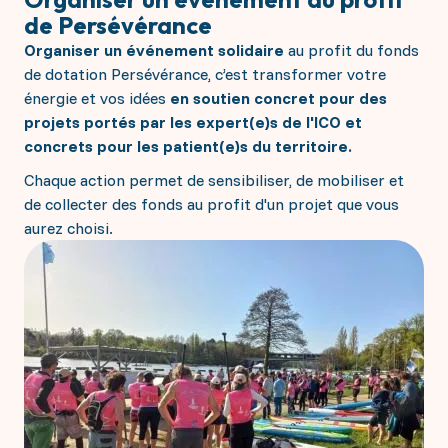
de Persévérance
Organiser un événement solidaire
au profit du fonds
de dotation Persévérance, c’est transformer votre
énergie et vos idées
en soutien concret pour des
projets portés par les expert(e)s de l'ICO et
concrets pour les patient(e)s du territoire.
Chaque action permet de sensibiliser, de mobiliser et
de collecter des fonds au profit d'un projet que vous
aurez choisi.