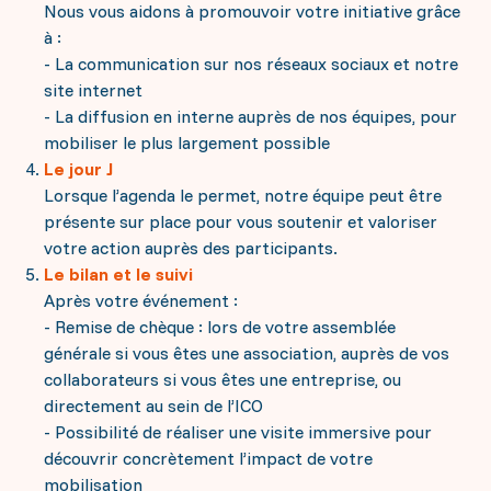
Nous vous aidons à promouvoir votre initiative grâce
à :
- La communication sur nos réseaux sociaux et notre
site internet
- La diffusion en interne auprès de nos équipes, pour
mobiliser le plus largement possible
Le jour J
Lorsque l’agenda le permet, notre équipe peut être
présente sur place pour vous soutenir et valoriser
votre action auprès des participants.
Le bilan et le suivi
Après votre événement :
- Remise de chèque : lors de votre assemblée
générale si vous êtes une association, auprès de vos
collaborateurs si vous êtes une entreprise, ou
directement au sein de l’ICO
- Possibilité de réaliser une visite immersive pour
découvrir concrètement l’impact de votre
mobilisation