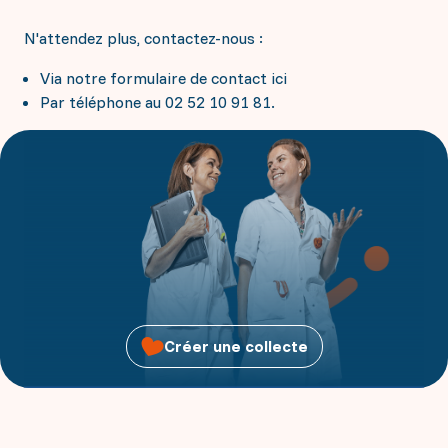
N'attendez plus, contactez-nous :
Via notre formulaire de contact ici
Par téléphone au 02 52 10 91 81.
Créer une collecte