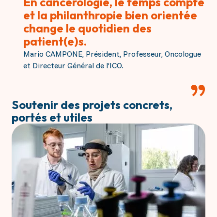
En cancérologie, le temps compte
et la philanthropie bien orientée
change le quotidien des
patient(e)s.
Mario CAMPONE, Président, Professeur, Oncologue
et Directeur Général de l’ICO.
Soutenir des projets concrets,
portés et utiles