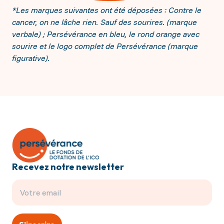
*Les marques suivantes ont été déposées : Contre le
cancer, on ne lâche rien. Sauf des sourires. (marque
verbale) ; Persévérance en bleu, le rond orange avec
sourire et le logo complet de Persévérance (marque
figurative).
Recevez notre newsletter