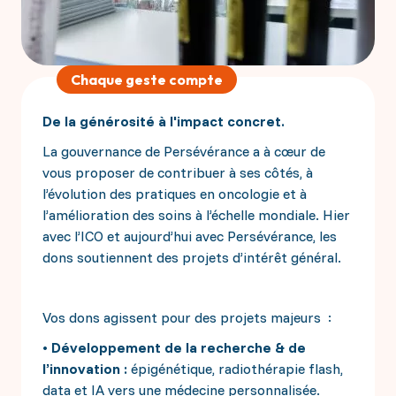
Chaque geste compte
De la générosité à l'impact concret.
La gouvernance de Persévérance a à cœur de
vous proposer de contribuer à ses côtés, à
l’évolution des pratiques en oncologie et à
l’amélioration des soins à l’échelle mondiale. Hier
avec l’ICO et aujourd’hui avec Persévérance, les
dons soutiennent des projets d’intérêt général.
Vos dons agissent pour des projets majeurs :
• Développement de la recherche & de
l’innovation
:
épigénétique, radiothérapie flash,
data et IA vers une médecine personnalisée.