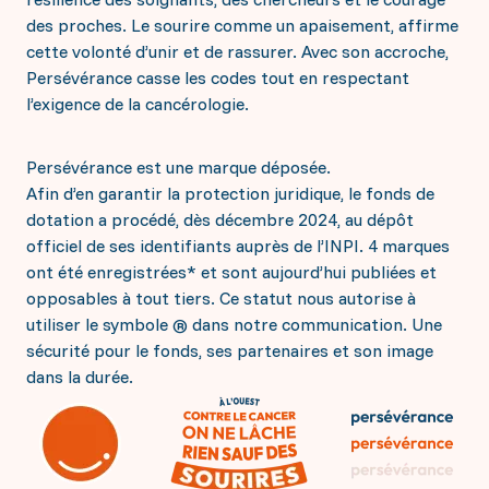
des proches. Le sourire comme un apaisement, affirme
cette volonté d’unir et de rassurer. Avec son accroche,
Persévérance casse les codes tout en respectant
l’exigence de la cancérologie.
Persévérance est une marque déposée.
Afin d’en garantir la protection juridique, le fonds de
dotation a procédé, dès décembre 2024, au dépôt
officiel de ses identifiants auprès de l’INPI. 4 marques
ont été enregistrées* et sont aujourd’hui publiées et
opposables à tout tiers. Ce statut nous autorise à
utiliser le symbole ® dans notre communication. Une
sécurité pour le fonds, ses partenaires et son image
dans la durée.