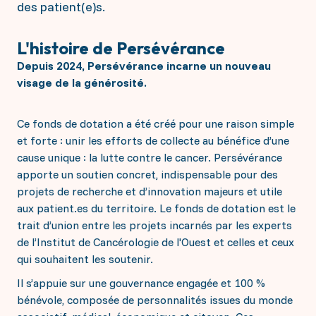
des patient(e)s.
L'histoire de Persévérance
Depuis 2024, Persévérance incarne un nouveau
visage de la générosité.
Ce fonds de dotation a été créé pour une raison simple
et forte : unir les efforts de collecte au bénéfice d’une
cause unique : la lutte contre le cancer. Persévérance
apporte un soutien concret, indispensable pour des
projets de recherche et d’innovation majeurs et utile
aux patient.es du territoire. Le fonds de dotation est le
trait d’union entre les projets incarnés par les experts
de l’Institut de Cancérologie de l'Ouest et celles et ceux
qui souhaitent les soutenir.
Il s’appuie sur une gouvernance engagée et 100 %
bénévole, composée de personnalités issues du monde