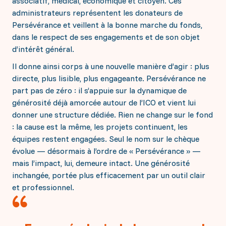
associatif, médical, économique et citoyen. Ces
administrateurs représentent les donateurs de
Persévérance et veillent à la bonne marche du fonds,
dans le respect de ses engagements et de son objet
d’intérêt général.
Il donne ainsi corps à une nouvelle manière d’agir : plus
directe, plus lisible, plus engageante. Persévérance ne
part pas de zéro : il s’appuie sur la dynamique de
générosité déjà amorcée autour de l’ICO et vient lui
donner une structure dédiée. Rien ne change sur le fond
: la cause est la même, les projets continuent, les
équipes restent engagées. Seul le nom sur le chèque
évolue — désormais à l’ordre de « Persévérance » —
mais l’impact, lui, demeure intact. Une générosité
inchangée, portée plus efficacement par un outil clair
et professionnel.