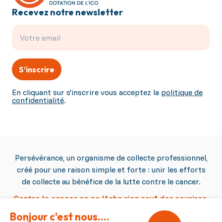
Recevez notre newsletter
S’inscrire
En cliquant sur s'inscrire vous acceptez la
politique de
confidentialité
.
Persévérance, un organisme de collecte professionnel,
créé pour une raison simple et forte : unir les efforts
de collecte au bénéfice de la lutte contre le cancer.
Contre le cancer on ne lâche rien sauf des sourires.