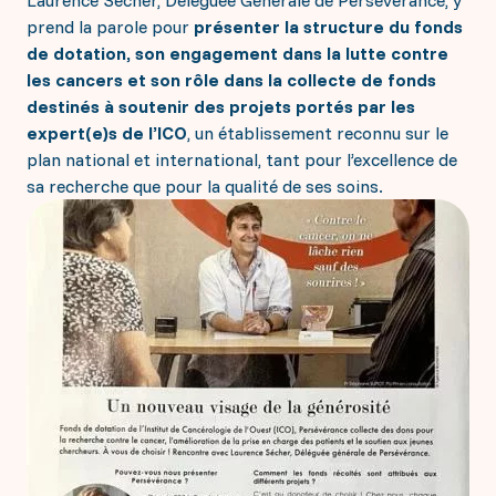
prend la parole pour
présenter la structure du fonds
de dotation, son engagement dans la lutte contre
les cancers et son rôle dans la collecte de fonds
destinés à soutenir des projets portés par les
expert(e)s de l’ICO
, un établissement reconnu sur le
plan national et international, tant pour l’excellence de
sa recherche que pour la qualité de ses soins.