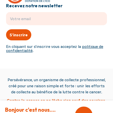
Recevez notre newsletter
S’inscrire
En cliquant sur s'inscrire vous acceptez la
politique de
confidentialité
.
Persévérance, un organisme de collecte professionnel,
créé pour une raison simple et forte : unir les efforts
de collecte au bénéfice de la lutte contre le cancer.
Contre le cancer on ne lâche rien sauf des sourires.