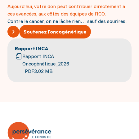
Aujourd’hui, votre don peut contribuer directement à
ces avancées, aux côtés des équipes de l’ICO.
Contre le cancer, on ne lâche rien… sauf des sourires.
Soutenez l'oncogénétique
Rapport INCA
Rapport INCA
Oncogénétique_2026
PDF
3.02 MB