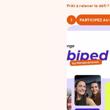
Prêt à relever le défi ?
PARTICIPEZ AU