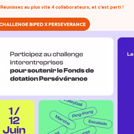
 Réunissez au plus vite 4 collaborateurs, et c’est parti !
 CHALLENGE BIPED X PERSEVERANCE