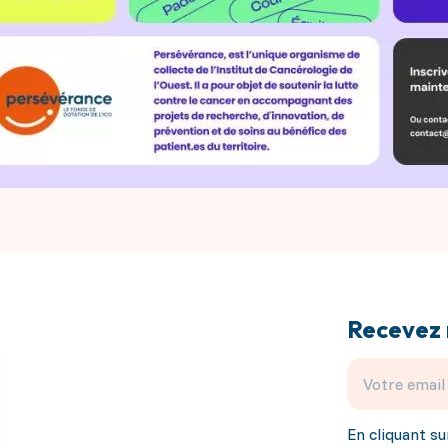
Recevez 
En cliquant su