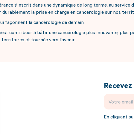
ance s’inscrit dans une dynamique de long terme, au service d
durablement la prise en charge en cancérologie sur nos territ
hui façonnent la cancérologie de demain
’est contribuer à bâtir une cancérologie plus innovante, plus 
territoires et tournée vers l’avenir.
Recevez 
En cliquant su