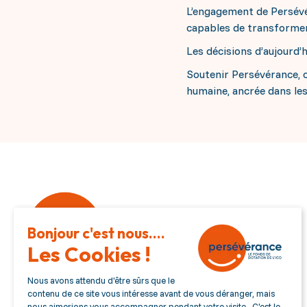
L’engagement de Persévér
capables de transformer 
Les décisions d’aujourd’
Soutenir Persévérance, c
humaine, ancrée dans les 