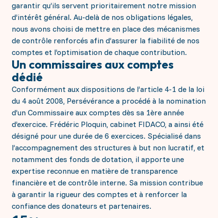
garantir qu’ils servent prioritairement notre mission
d’intérêt général. Au-delà de nos obligations légales,
nous avons choisi de mettre en place des mécanismes
de contrôle renforcés afin d’assurer la fiabilité de nos
comptes et l’optimisation de chaque contribution.
Un commissaires aux comptes
dédié
Conformément aux dispositions de l’article 4-1 de la loi
du 4 août 2008, Persévérance a procédé à la nomination
d’un Commissaire aux comptes dès sa 1ère année
d’exercice. Frédéric Ploquin, cabinet FIDACO, a ainsi été
désigné pour une durée de 6 exercices. Spécialisé dans
l’accompagnement des structures à but non lucratif, et
notamment des fonds de dotation, il apporte une
expertise reconnue en matière de transparence
financière et de contrôle interne. Sa mission contribue
à garantir la rigueur des comptes et à renforcer la
confiance des donateurs et partenaires.