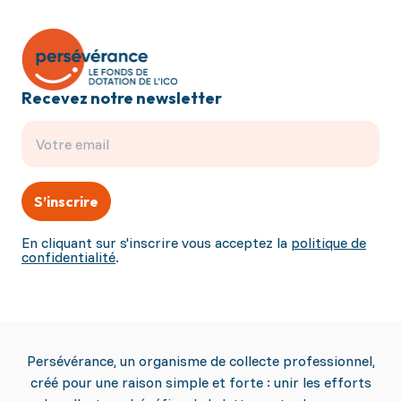
Recevez notre newsletter
S’inscrire
En cliquant sur s'inscrire vous acceptez la
politique de
confidentialité
.
Persévérance, un organisme de collecte professionnel,
créé pour une raison simple et forte : unir les efforts