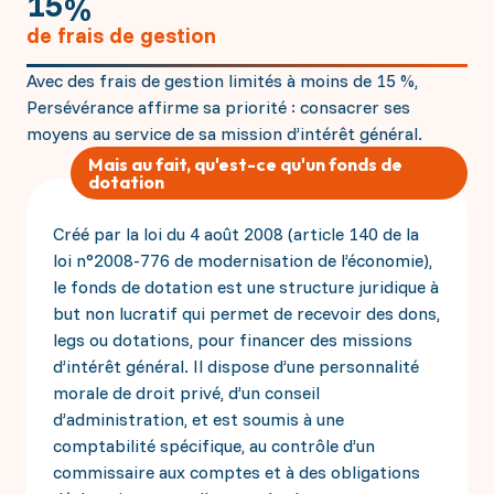
1
5
%
de frais de gestion
Avec des frais de gestion limités à moins de 15 %,
Persévérance affirme sa priorité : consacrer ses
moyens au service de sa mission d’intérêt général.
Mais au fait, qu'est-ce qu'un fonds de
dotation
Créé par la loi du 4 août 2008 (article 140 de la
loi n°2008-776 de modernisation de l’économie),
le fonds de dotation est une structure juridique à
but non lucratif qui permet de recevoir des dons,
legs ou dotations, pour financer des missions
d’intérêt général. Il dispose d’une personnalité
morale de droit privé, d’un conseil
d’administration, et est soumis à une
comptabilité spécifique, au contrôle d’un
commissaire aux comptes et à des obligations