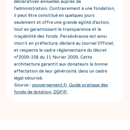
déclaratives annuelles auprès de
l’administration. Contrairement à une fondation,
il peut être constitué en quelques jours
seulement et offre une grande agilité d’action,
tout en garantissant la transparence et la
traçabilité des fonds. Persévérance est ainsi
inscrit en préfecture, déclaré au Journal Officiel,
et respecte le cadre réglementaire du décret
n°2009-158 du 11 février 2009. Cette
architecture garantit aux donateurs la bonne
affectation de leur générosité, dans un cadre
légal sécurisé.
Source :
gouvernement.fr, Guide pratique des
fonds de dotation, DGFIP.