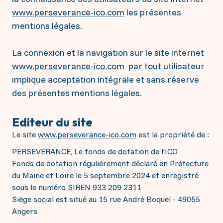
www.perseverance-ico.com
les présentes
mentions légales.
La connexion et la navigation sur le site internet
www.perseverance-ico.com
par tout utilisateur
implique acceptation intégrale et sans réserve
des présentes mentions légales.
Editeur du site
Le site
www.perseverance-ico.com
est la propriété de :
PERSEVERANCE, Le fonds de dotation de l’ICO
Fonds de dotation régulièrement déclaré en Préfecture
du Maine et Loire le 5 septembre 2024 et enregistré
sous le numéro SIREN 933 209 2311
Siège social est situé au 15 rue André Boquel - 49055
Angers