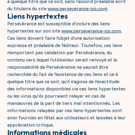
à quelque titre que ce soit, sans l’accord préalable écrit
du titulaire du site
www.perseverance-ico.com
.
Liens hypertextes
Persévérance est susceptible d’inclure des liens
hypertextes sur son site
www.perseverance-ico.com
.
Ces liens doivent faire l’objet d’une autorisation
expresse et préalable de l’éditeur. Toutefois, ces liens
n’emportent pas validation par Persévérance, du
contenu vers lequel l’utilisateur serait renvoyé et la
responsabilité de Persévérance ne saurait être
recherchée du fait de l’existence de ces liens et ce à
quelque titre que ce soit, qu’il s’agisse de l’exactitude
des informations disponibles via ces liens hypertextes
ou les virus qu’ils pourraient relayer en cas de
manœuvres de la part de tiers mal intentionnés. Les
informations relayées par ces liens hypertextes sont
ainsi fournies en l’état aux utilisateurs et laissées à leur
appréciation critique.
Informations médicales