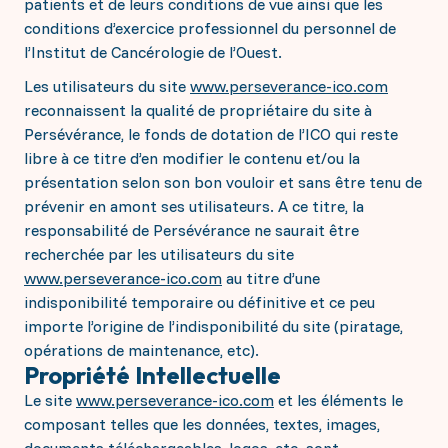
patients et de leurs conditions de vue ainsi que les
conditions d’exercice professionnel du personnel de
l’Institut de Cancérologie de l’Ouest.
Les utilisateurs du site
www.perseverance-ico.com
reconnaissent la qualité de propriétaire du site à
Persévérance, le fonds de dotation de l’ICO qui reste
libre à ce titre d’en modifier le contenu et/ou la
présentation selon son bon vouloir et sans être tenu de
prévenir en amont ses utilisateurs. A ce titre, la
responsabilité de Persévérance ne saurait être
recherchée par les utilisateurs du site
www.perseverance-ico.com
au titre d’une
indisponibilité temporaire ou définitive et ce peu
importe l’origine de l’indisponibilité du site (piratage,
opérations de maintenance, etc).
Propriété Intellectuelle
Le site
www.perseverance-ico.com
et les éléments le
composant telles que les données, textes, images,
documents téléchargeables, logos, etc. sont