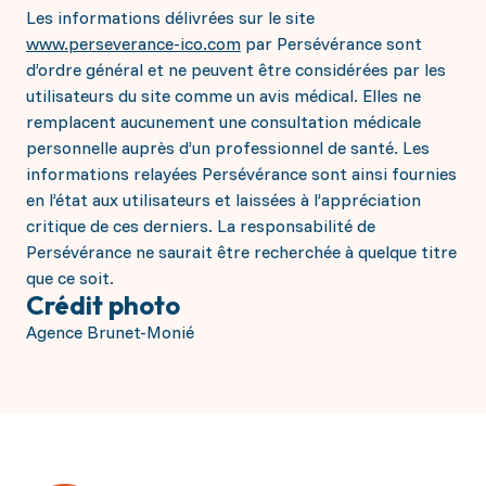
Les informations délivrées sur le site
www.perseverance-ico.com
par Persévérance sont
d’ordre général et ne peuvent être considérées par les
utilisateurs du site comme un avis médical. Elles ne
remplacent aucunement une consultation médicale
personnelle auprès d’un professionnel de santé. Les
informations relayées Persévérance sont ainsi fournies
en l’état aux utilisateurs et laissées à l’appréciation
critique de ces derniers. La responsabilité de
Persévérance ne saurait être recherchée à quelque titre
que ce soit.
Crédit photo
Agence Brunet-Monié