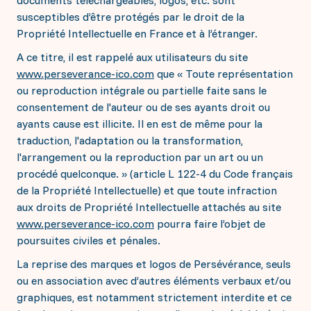
susceptibles d’être protégés par le droit de la
Propriété Intellectuelle en France et à l’étranger.
A ce titre, il est rappelé aux utilisateurs du site
www.perseverance-ico.com
que « Toute représentation
ou reproduction intégrale ou partielle faite sans le
consentement de l'auteur ou de ses ayants droit ou
ayants cause est illicite. Il en est de même pour la
traduction, l'adaptation ou la transformation,
l'arrangement ou la reproduction par un art ou un
procédé quelconque. » (article L 122-4 du Code français
de la Propriété Intellectuelle) et que toute infraction
aux droits de Propriété Intellectuelle attachés au site
www.perseverance-ico.com
pourra faire l’objet de
poursuites civiles et pénales.
La reprise des marques et logos de Persévérance, seuls
ou en association avec d’autres éléments verbaux et/ou
graphiques, est notamment strictement interdite et ce