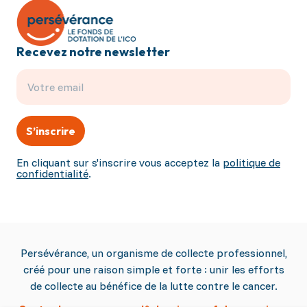
Recevez notre newsletter
S’inscrire
En cliquant sur s'inscrire vous acceptez la
politique de
confidentialité
.
Persévérance, un organisme de collecte professionnel,
créé pour une raison simple et forte : unir les efforts
de collecte au bénéfice de la lutte contre le cancer.