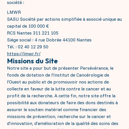
société :
LMWR
SASU Société par actions simplifiée à associé unique au
capital de 100 000 €
RCS Nantes 311 221 105
Siège social : 4 rue Dobrée 44100 Nantes
Tél. : 02 40 12 29 50
https://lmwr.fr/
Missions du Site
Notre site a pour but de présenter Persévérance, le
fonds de dotation de l’Institut de Cancérologie de
l’Ouest au public et de promouvoir nos actions de
collecte en faveur de la lutte contre le cancer et au
profit de la recherche. A cette fin, notre site offre la
possibilité aux donateurs de faire des dons destinés à
assurer le soutien matériel comme financier des
missions de prévention, recherche sur le cancer et
d’innovation, d’amélioration de la qualité des soins des