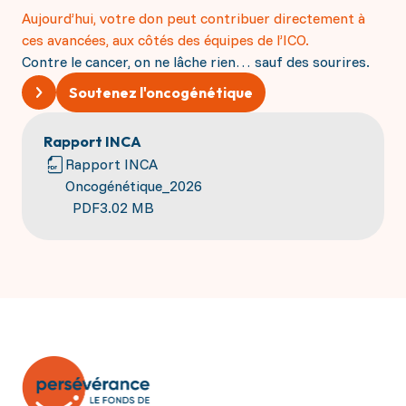
Aujourd’hui, votre don peut contribuer directement à
ces avancées, aux côtés des équipes de l’ICO.
Contre le cancer, on ne lâche rien… sauf des sourires.
Soutenez l'oncogénétique
Rapport INCA
Rapport INCA
Oncogénétique_2026
PDF
3.02 MB