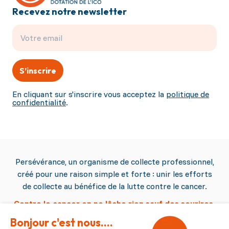
Recevez notre newsletter
S’inscrire
En cliquant sur s'inscrire vous acceptez la
politique de
confidentialité
.
Persévérance, un organisme de collecte professionnel,
créé pour une raison simple et forte : unir les efforts
de collecte au bénéfice de la lutte contre le cancer.
Contre le cancer on ne lâche rien sauf des sourires.