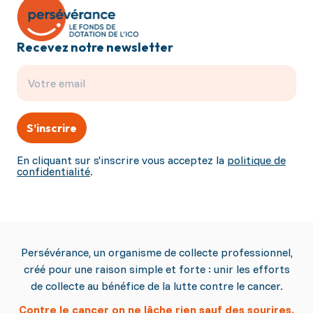
Recevez notre newsletter
S’inscrire
En cliquant sur s'inscrire vous acceptez la
politique de
confidentialité
.
Persévérance, un organisme de collecte professionnel,
créé pour une raison simple et forte : unir les efforts
de collecte au bénéfice de la lutte contre le cancer.
Contre le cancer on ne lâche rien sauf des sourires.