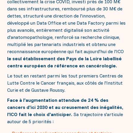
collectivement la crise COVID, investi près de 100 M€
dans ses infrastructures, remboursé plus de 30 M€ de
dettes, structuré une direction de l'innovation,
développé un Data Office et une Data Factory parmi les
plus avancés, entièrement digitalisé son activité
d'anatomopathologie, renforcé sa recherche clinique,
multiplié les partenariats industriels et obtenu une
reconnaissance européenne qui fait aujourd'hui de l'ICO
le seul établissement des Pays de la Loire labellisé
centre européen de référence en cancérologie.
Le tout en restant parmi les tout premiers Centres de
Lutte Contre le Cancer français, aux côtés de l'Institut
Curie et de Gustave Roussy.
Face à l'augmentation attendue de 24 % des
cancers d'ici 2030 et au creusement des inégalités,
l'ICO fait le choix d'anticiper.
Sa trajectoire s'articule
autour de 5 priorités :