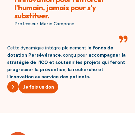
l'humain, jamais pour s'y
substituer.
Professeur Mario Campone
Cette dynamique intègre pleinement
le fonds de
dotation Persévérance
, conçu pour
accompagner la
stratégie de l'ICO et soutenir les projets qui feront
progresser la prévention, la recherche et
l'innovation au service des patients.
Je fais un don