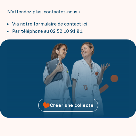
N'attendez plus, contactez-nous :
Via notre formulaire de contact ici
Par téléphone au 02 52 10 91 81.
Créer une collecte