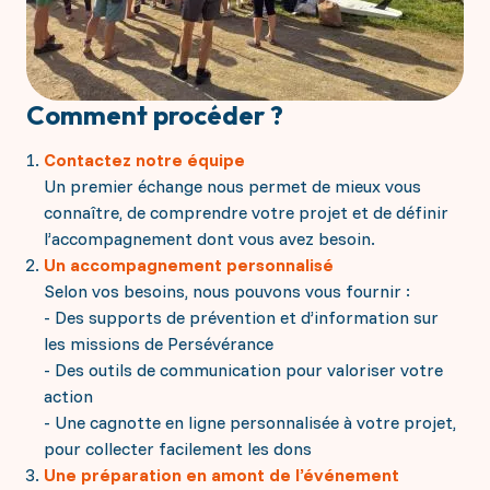
Comment procéder ?
Contactez notre équipe
Un premier échange nous permet de mieux vous
connaître, de comprendre votre projet et de définir
l’accompagnement dont vous avez besoin.
Un accompagnement personnalisé
Selon vos besoins, nous pouvons vous fournir :
- Des supports de prévention et d’information sur
les missions de Persévérance
- Des outils de communication pour valoriser votre
action
- Une cagnotte en ligne personnalisée à votre projet,
pour collecter facilement les dons
Une préparation en amont de l’événement