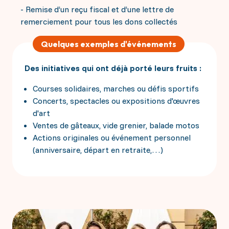
- Remise d’un reçu fiscal et d’une lettre de
remerciement pour tous les dons collectés
Quelques exemples d'événements
Des initiatives qui ont déjà porté leurs fruits :
Courses solidaires, marches ou défis sportifs
Concerts, spectacles ou expositions d'œuvres
d'art
Ventes de gâteaux, vide grenier, balade motos
Actions originales ou événement personnel
(anniversaire, départ en retraite,…)