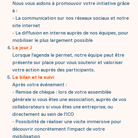
Nous vous aidons à promouvoir votre initiative grâce
à :
- La communication sur nos réseaux sociaux et notre
site internet
- La diffusion en interne auprès de nos équipes, pour
mobiliser le plus largement possible
Le jour J
Lorsque l’agenda le permet, notre équipe peut être
présente sur place pour vous soutenir et valoriser
votre action auprès des participants.
Le bilan et le suivi
Après votre événement :
- Remise de chèque : lors de votre assemblée
générale si vous êtes une association, auprès de vos
collaborateurs si vous êtes une entreprise, ou
directement au sein de l’ICO
- Possibilité de réaliser une visite immersive pour
découvrir concrètement l’impact de votre
mobilisation