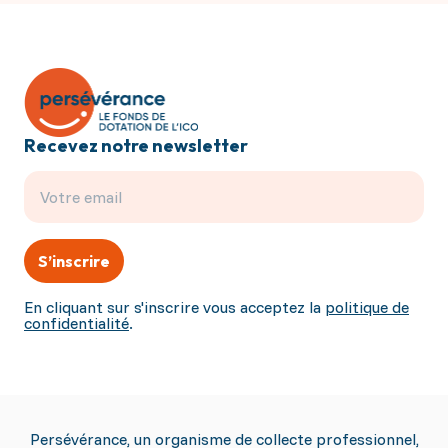
Recevez notre newsletter
S’inscrire
En cliquant sur s'inscrire vous acceptez la
politique de
confidentialité
.
Persévérance, un organisme de collecte professionnel,