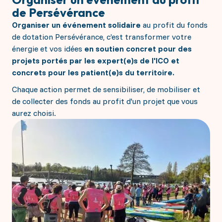
de Persévérance
Organiser un événement solidaire
au profit du fonds
de dotation Persévérance, c’est transformer votre
énergie et vos idées
en soutien concret pour des
projets portés par les expert(e)s de l'ICO et
concrets pour les patient(e)s du territoire.
Chaque action permet de sensibiliser, de mobiliser et
de collecter des fonds au profit d'un projet que vous
aurez choisi.