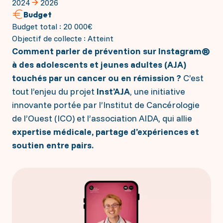
2024
2026
Budget
Budget total : 20 000€
Objectif de collecte : Atteint
Comment parler de prévention sur Instagram®
à des adolescents et jeunes adultes (AJA)
touchés par un cancer ou en rémission ?
C’est
tout l’enjeu du projet
Inst’AJA
, une initiative
innovante portée par l’Institut de Cancérologie
de l’Ouest (ICO) et l’association AIDA, qui allie
expertise médicale, partage d’expériences et
soutien entre pairs.