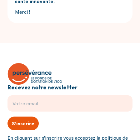
santé innovante.
Merci !
Recevez notre newsletter
S’inscrire
En cliquant sur s'inscrire vous acceptez la
politique de