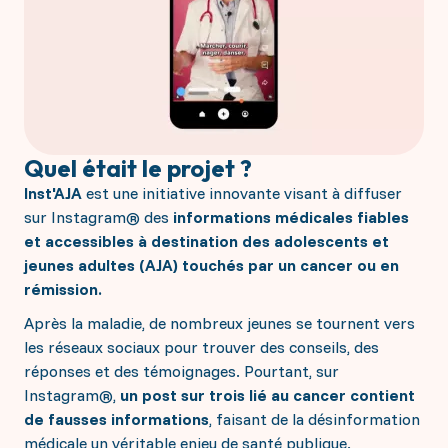
Quel était le projet ?
Inst'AJA
est une initiative innovante visant à diffuser
sur Instagram® des
informations médicales fiables
et accessibles à destination des adolescents et
jeunes adultes (AJA) touchés par un cancer ou en
rémission.
Après la maladie, de nombreux jeunes se tournent vers
les réseaux sociaux pour trouver des conseils, des
réponses et des témoignages. Pourtant, sur
Instagram®,
un post sur trois lié au cancer contient
de fausses informations
, faisant de la désinformation
médicale un véritable enjeu de santé publique.