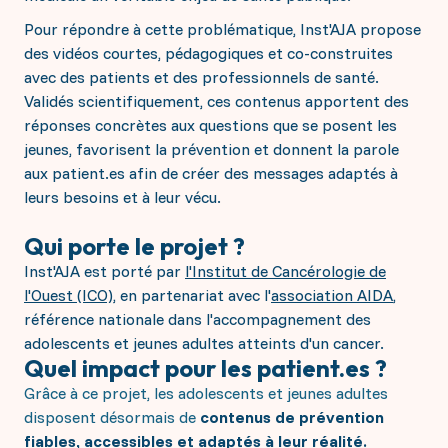
Pour répondre à cette problématique, Inst'AJA propose
des vidéos courtes, pédagogiques et co-construites
avec des patients et des professionnels de santé.
Validés scientifiquement, ces contenus apportent des
réponses concrètes aux questions que se posent les
jeunes, favorisent la prévention et donnent la parole
aux patient.es afin de créer des messages adaptés à
leurs besoins et à leur vécu.
Qui porte le projet ?
Inst'AJA est port
é par
l'Institut de Cancérologie de
l'Ouest (ICO)
, en partenariat avec
l'
association AIDA
,
référence nationale dans l'accompagnement des
adolescents et jeunes adultes atteints d'un cancer.
Quel impact pour les patient.es ?
Grâce à ce projet, les adolescents et jeunes adultes
disposent désormais de
contenus de prévention
fiables, accessibles et adaptés à leur réalité.