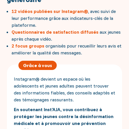
12 vidéos publiées sur Instagram®
, avec suivi de
leur performance grâce aux indicateurs-clés de la
plateforme.
Questionnaires de satisfaction diffusés
aux jeunes
après chaque vidéo.
2 focus groups
organisés pour recueillir leurs avis et
améliorer la qualité des messages.
Grâce à vous
Instagram® devient un espace où les
adolescents et jeunes adultes peuvent trouver
des informations fiables, des conseils adaptés et
des témoignages rassurants.
En soutenant Inst’AJA, vous contribuez à
protéger les jeunes contre la désinformation
médicale et à promouvoir une prévention