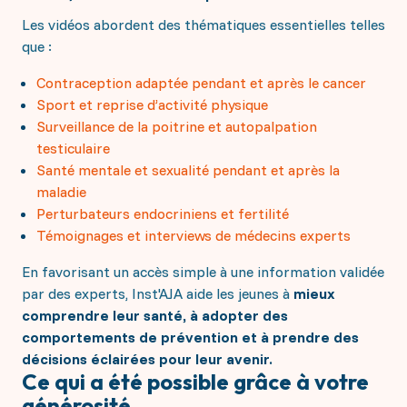
Les vidéos abordent des thématiques essentielles telles
que :
Contraception adaptée pendant et après le cancer
Sport et reprise d’activité physique
Surveillance de la poitrine et autopalpation
testiculaire
Santé mentale et sexualité pendant et après la
maladie
Perturbateurs endocriniens et fertilité
Témoignages et interviews de médecins experts
En favorisant un accès simple à une information validée
par des experts, Inst'AJA aide les jeunes à
mieux
comprendre leur santé, à adopter des
comportements de prévention et à prendre des
décisions éclairées pour leur avenir.
Ce qui a été possible grâce à votre
générosité